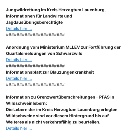
Jungwildrettung im Kreis Herzogtum Lauenburg,
Informationen für Landwirte und
Jagdausübungsberechtigte
Details hier …
######################
Anordnung
vom Ministerium MLLEV zur Fortführung der
Quartalsmeldungen von Schwarzwild
Details hier …
######################
Informationsblatt zur Blauzungenkrankheit
Details hier …
######################
Information zu Grenzwertüberschreitungen – PFAS in
Wildschweinlebern:
Die Lebern der im Kreis Herzogtum Lauenburg erlegten
Wildschweine sind vor diesem Hintergrund bis auf
Weiteres als nicht verkehrsfähig zu beurteilen.
Details hier …