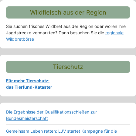
Wildfleisch aus der Region
Sie suchen frisches Wildbret aus der Region oder wollen ihre
Jagdstrecke vermarkten? Dann besuchen Sie die
regionale
Wildbretbörse
Tierschutz
Für mehr Tierschutz:
das Tierfund-Kataster
Die Ergebnisse der Qualifikationsschießen zur
Bundesmeisterschaft
Gemeinsam Leben retten: LJV startet Kampagne für die