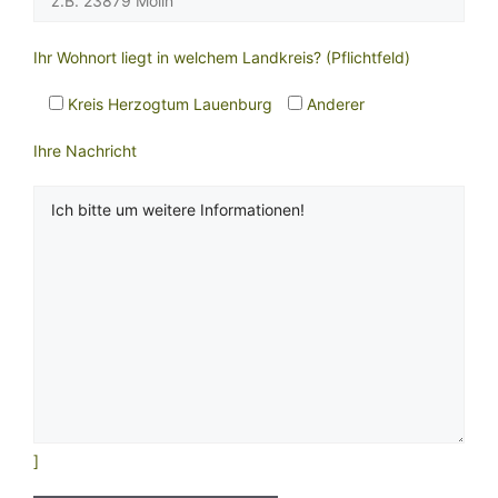
Ihr Wohnort liegt in welchem Landkreis? (Pflichtfeld)
Kreis Herzogtum Lauenburg
Anderer
Ihre Nachricht
]