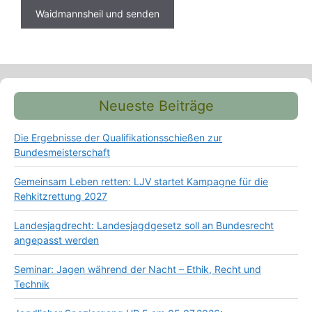
Neueste Beiträge
Die Ergebnisse der Qualifikationsschießen zur
Bundesmeisterschaft
Gemeinsam Leben retten: LJV startet Kampagne für die
Rehkitzrettung 2027
Landesjagdrecht: Landesjagdgesetz soll an Bundesrecht
angepasst werden
Seminar: Jagen während der Nacht – Ethik, Recht und
Technik