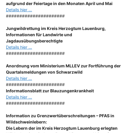
aufgrund der Feiertage in den Monaten April und Mai
Details hier …
######################
Jungwildrettung im Kreis Herzogtum Lauenburg,
Informationen für Landwirte und
Jagdausübungsberechtigte
Details hier …
######################
Anordnung
vom Ministerium MLLEV zur Fortführung der
Quartalsmeldungen von Schwarzwild
Details hier …
######################
Informationsblatt zur Blauzungenkrankheit
Details hier …
######################
Information zu Grenzwertüberschreitungen – PFAS in
Wildschweinlebern:
Die Lebern der im Kreis Herzogtum Lauenburg erlegten