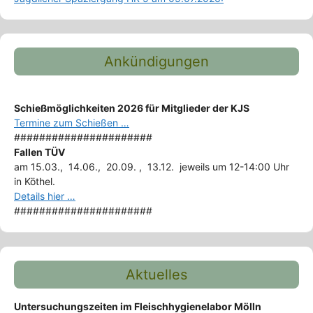
Ankündigungen
Schießmöglichkeiten 2026 für Mitglieder der KJS
Termine zum Schießen …
######################
Fallen TÜV
am 15.03., 14.06., 20.09. , 13.12. jeweils um 12-14:00 Uhr
in Köthel.
Details hier …
######################
Aktuelles
Untersuchungszeiten im Fleischhygienelabor Mölln