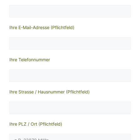
Ihre E-Mail-Adresse (Pflichtfeld)
Ihre Telefonnummer
Ihre Strasse / Hausnummer (Pflichtfeld)
Ihre PLZ / Ort (Pflichtfeld)