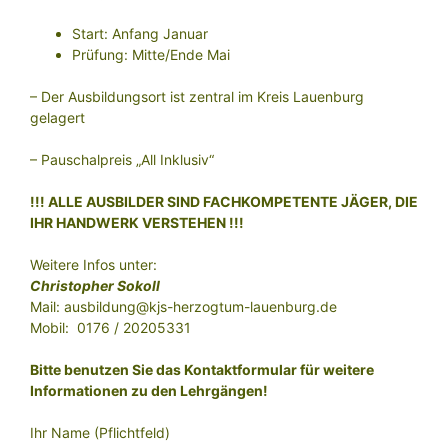
Start: Anfang Januar
Prüfung: Mitte/Ende Mai
– Der Ausbildungsort ist zentral im Kreis Lauenburg
gelagert
– Pauschalpreis „All Inklusiv“
!!! ALLE AUSBILDER SIND FACHKOMPETENTE JÄGER, DIE
IHR HANDWERK VERSTEHEN !!!
Weitere Infos unter:
Christopher Sokoll
Mail: ausbildung@kjs-herzogtum-lauenburg.de
Mobil: 0176 / 20205331
Bitte benutzen Sie das Kontaktformular für weitere
Informationen zu den Lehrgängen!
Ihr Name (Pflichtfeld)