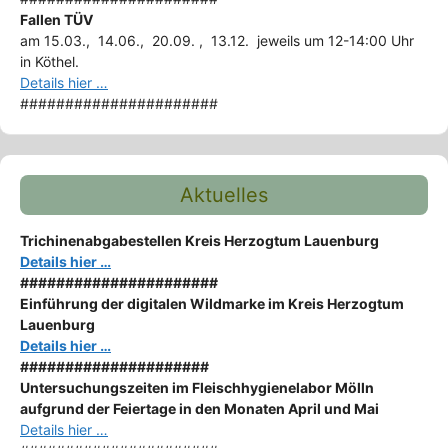
Fallen TÜV
am 15.03., 14.06., 20.09. , 13.12. jeweils um 12-14:00 Uhr
in Köthel.
Details hier …
######################
Aktuelles
Trichinenabgabestellen Kreis Herzogtum Lauenburg
Details hier …
######################
Einführung der digitalen Wildmarke im Kreis Herzogtum
Lauenburg
Details hier …
#####################
Untersuchungszeiten im Fleischhygienelabor Mölln
aufgrund der Feiertage in den Monaten April und Mai
Details hier …