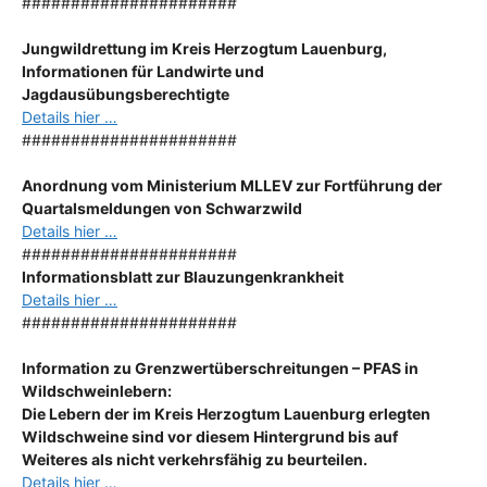
######################
Jungwildrettung im Kreis Herzogtum Lauenburg,
Informationen für Landwirte und
Jagdausübungsberechtigte
Details hier …
######################
Anordnung
vom Ministerium MLLEV zur Fortführung der
Quartalsmeldungen von Schwarzwild
Details hier …
######################
Informationsblatt zur Blauzungenkrankheit
Details hier …
######################
Information zu Grenzwertüberschreitungen – PFAS in
Wildschweinlebern:
Die Lebern der im Kreis Herzogtum Lauenburg erlegten
Wildschweine sind vor diesem Hintergrund bis auf
Weiteres als nicht verkehrsfähig zu beurteilen.
Details hier …