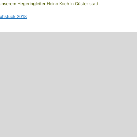
unserem Hegeringleiter Heino Koch in Güster statt.
ühstück 2018