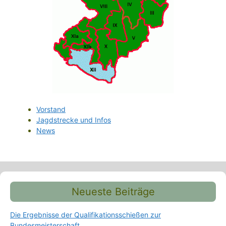
Vorstand
Jagdstrecke und Infos
News
Neueste Beiträge
Die Ergebnisse der Qualifikationsschießen zur
Bundesmeisterschaft