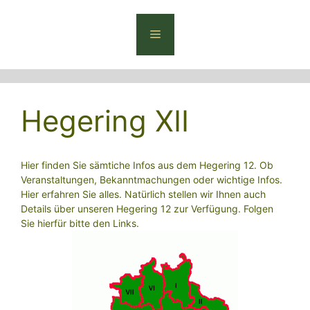
Zum
Inhalt
Menü
springen
Hegering XII
Hier finden Sie sämtiche Infos aus dem Hegering 12. Ob
Veranstaltungen, Bekanntmachungen oder wichtige Infos.
Hier erfahren Sie alles. Natürlich stellen wir Ihnen auch
Details über unseren Hegering 12 zur Verfügung. Folgen
Sie hierfür bitte den Links.