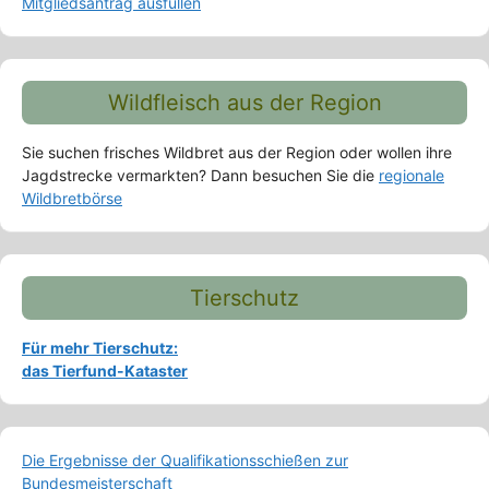
Mitgliedsantrag ausfüllen
Wildfleisch aus der Region
Sie suchen frisches Wildbret aus der Region oder wollen ihre
Jagdstrecke vermarkten? Dann besuchen Sie die
regionale
Wildbretbörse
Tierschutz
Für mehr Tierschutz:
das Tierfund-Kataster
Die Ergebnisse der Qualifikationsschießen zur
Bundesmeisterschaft