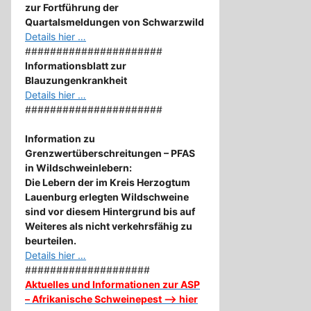
zur Fortführung der
Quartalsmeldungen von Schwarzwild
Details hier …
######################
Informationsblatt zur
Blauzungenkrankheit
Details hier …
######################
Information zu
Grenzwertüberschreitungen – PFAS
in Wildschweinlebern:
Die Lebern der im Kreis Herzogtum
Lauenburg erlegten Wildschweine
sind vor diesem Hintergrund bis auf
Weiteres als nicht verkehrsfähig zu
beurteilen.
Details hier …
####################
Aktuelles und Informationen zur ASP
– Afrikanische Schweinepest –> hier