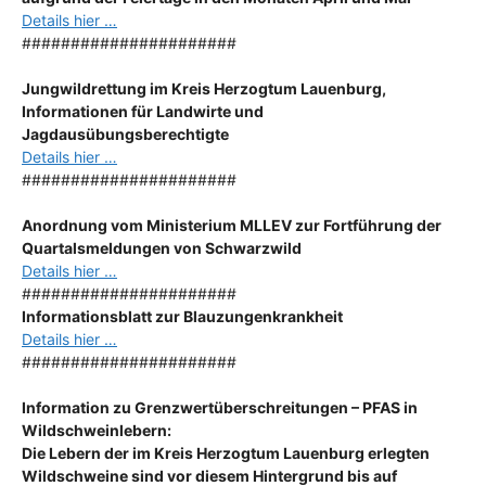
Details hier …
######################
Jungwildrettung im Kreis Herzogtum Lauenburg,
Informationen für Landwirte und
Jagdausübungsberechtigte
Details hier …
######################
Anordnung
vom Ministerium MLLEV zur Fortführung der
Quartalsmeldungen von Schwarzwild
Details hier …
######################
Informationsblatt zur Blauzungenkrankheit
Details hier …
######################
Information zu Grenzwertüberschreitungen – PFAS in
Wildschweinlebern:
Die Lebern der im Kreis Herzogtum Lauenburg erlegten
Wildschweine sind vor diesem Hintergrund bis auf