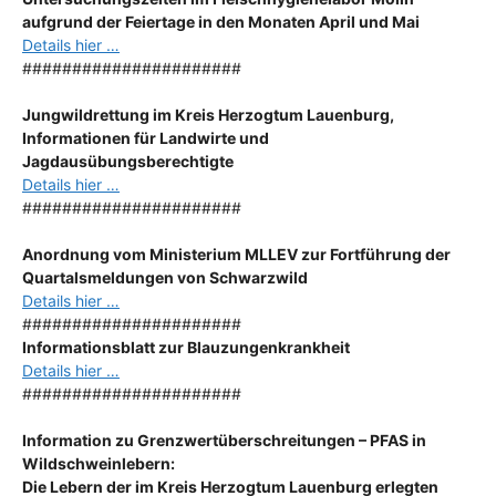
aufgrund der Feiertage in den Monaten April und Mai
Details hier …
######################
Jungwildrettung im Kreis Herzogtum Lauenburg,
Informationen für Landwirte und
Jagdausübungsberechtigte
Details hier …
######################
Anordnung
vom Ministerium MLLEV zur Fortführung der
Quartalsmeldungen von Schwarzwild
Details hier …
######################
Informationsblatt zur Blauzungenkrankheit
Details hier …
######################
Information zu Grenzwertüberschreitungen – PFAS in
Wildschweinlebern:
Die Lebern der im Kreis Herzogtum Lauenburg erlegten