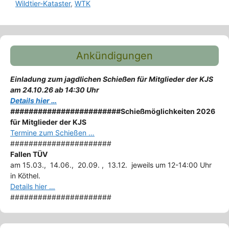
Wildtier-Kataster
,
WTK
Ankündigungen
Einladung zum jagdlichen Schießen für Mitglieder der KJS
am 24.10.26 ab 14:30 Uhr
Details hier …
########################
Schießmöglichkeiten 2026
für Mitglieder der KJS
Termine zum Schießen …
######################
Fallen TÜV
am 15.03., 14.06., 20.09. , 13.12. jeweils um 12-14:00 Uhr
in Köthel.
Details hier …
######################