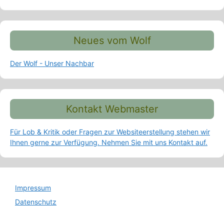
Neues vom Wolf
Der Wolf - Unser Nachbar
Kontakt Webmaster
Für Lob & Kritik oder Fragen zur Websiteerstellung stehen wir
Ihnen gerne zur Verfügung. Nehmen Sie mit uns Kontakt auf.
Impressum
Datenschutz