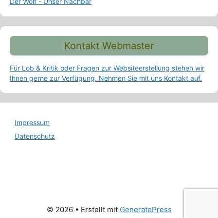
Der Wolf - Unser Nachbar
Kontakt Webmaster
Für Lob & Kritik oder Fragen zur Websiteerstellung stehen wir
Ihnen gerne zur Verfügung. Nehmen Sie mit uns Kontakt auf.
Impressum
Datenschutz
© 2026
• Erstellt mit
GeneratePress