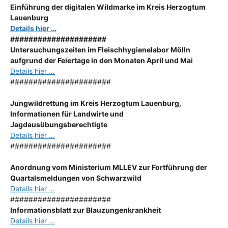
Einführung der digitalen Wildmarke im Kreis Herzogtum
Lauenburg
Details hier …
#####################
Untersuchungszeiten im Fleischhygienelabor Mölln
aufgrund der Feiertage in den Monaten April und Mai
Details hier …
######################
Jungwildrettung im Kreis Herzogtum Lauenburg,
Informationen für Landwirte und
Jagdausübungsberechtigte
Details hier …
######################
Anordnung
vom Ministerium MLLEV zur Fortführung der
Quartalsmeldungen von Schwarzwild
Details hier …
######################
Informationsblatt zur Blauzungenkrankheit
Details hier …