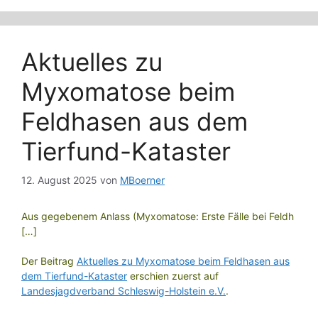
Aktuelles zu
Myxomatose beim
Feldhasen aus dem
Tierfund-Kataster
12. August 2025
von
MBoerner
Aus gegebenem Anlass (Myxomatose: Erste Fälle bei Feldh
[…]
Der Beitrag
Aktuelles zu Myxomatose beim Feldhasen aus
dem Tierfund-Kataster
erschien zuerst auf
Landesjagdverband Schleswig-Holstein e.V.
.