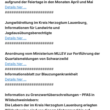
aufgrund der Feiertage in den Monaten April und Mai
Details hier …
######################
Jungwildrettung im Kreis Herzogtum Lauenburg,
Informationen für Landwirte und
Jagdausübungsberechtigte
Details hier …
######################
Anordnung
vom Ministerium MLLEV zur Fortführung der
Quartalsmeldungen von Schwarzwild
Details hier …
######################
Informationsblatt zur Blauzungenkrankheit
Details hier …
######################
Information zu Grenzwertüberschreitungen – PFAS in
Wildschweinlebern:
Die Lebern der im Kreis Herzogtum Lauenburg erlegten